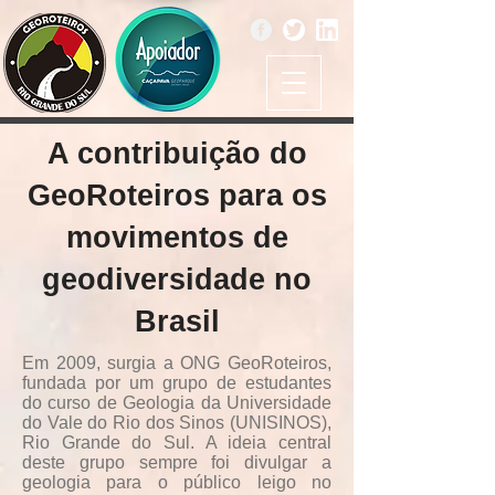
A contribuição do
GeoRoteiros para os
movimentos de
geodiversidade no
Brasil
Em 2009, surgia a ONG GeoRoteiros,
fundada por um grupo de estudantes
do curso de Geologia da Universidade
do Vale do Rio dos Sinos (UNISINOS),
Rio Grande do Sul. A ideia central
deste grupo sempre foi divulgar a
geologia para o público leigo no