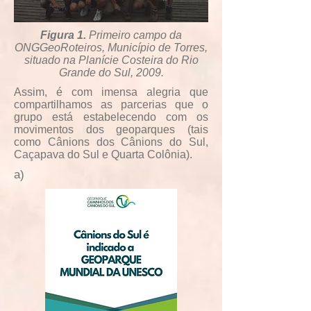
Figura 1.
Primeiro campo da
ONGGeoRoteiros, Município de Torres,
situado na Planície Costeira do Rio
Grande do Sul, 2009.
Assim, é com imensa alegria que
compartilhamos as parcerias que o
grupo está estabelecendo com os
movimentos dos geoparques (tais
como Cânions dos Cânions do Sul,
Caçapava do Sul e Quarta Colônia).
a)