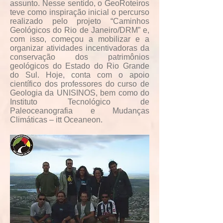
assunto. Nesse sentido, o GeoRoteiros
teve como inspiração inicial o percurso
realizado pelo projeto “Caminhos
Geológicos do Rio de Janeiro/DRM” e,
com isso, começou a mobilizar e a
organizar atividades incentivadoras da
conservação dos patrimônios
geológicos do Estado do Rio Grande
do Sul. Hoje, conta com o apoio
científico dos professores do curso de
Geologia da UNISINOS, bem como do
Instituto Tecnológico de
Paleoceanografia e Mudanças
Climáticas – itt Oceaneon.