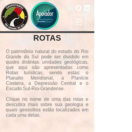
ROTAS
O patrimônio natural do estado do Rio
Grande do Sul pode ser dividido em
quatro distintas unidades geológicas,
que aqui são apresentadas como
Rotas turísticas, sendo estas: o
Planalto Meridional, a Planície
Costeira, a Depressão Central e o
Escudo Sul-Rio-Grandense.
Clique no nome de uma das rotas e
descubra mais sobre sua geologia e
quais geossítios estão localizados em
cada uma delas.